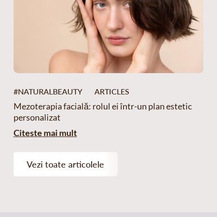
#NATURALBEAUTY
ARTICLES
Mezoterapia facială: rolul ei într-un plan estetic
personalizat
Citeste mai mult
Vezi toate articolele