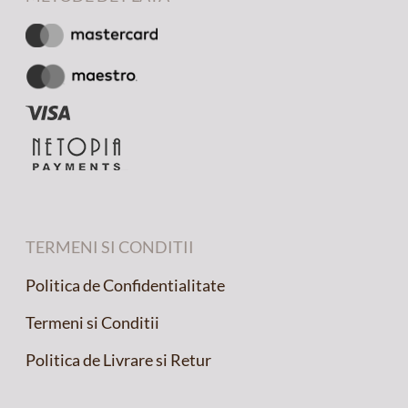
TERMENI SI CONDITII
Politica de Confidentialitate
Termeni si Conditii
Politica de Livrare si Retur