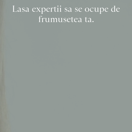
Lasa expertii sa se ocupe de
frumusetea ta.