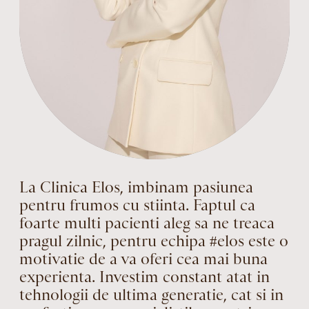
La Clinica Elos, imbinam pasiunea
pentru frumos cu stiinta. Faptul ca
foarte multi pacienti aleg sa ne treaca
pragul zilnic, pentru echipa #elos este o
motivatie de a va oferi cea mai buna
experienta. Investim constant atat in
tehnologii de ultima generatie, cat si in