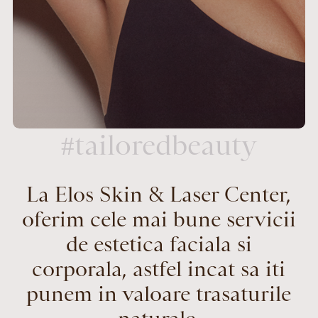
#tailoredbeauty
La Elos Skin & Laser Center,
oferim cele mai bune servicii
de estetica faciala si
corporala, astfel incat sa iti
punem in valoare trasaturile