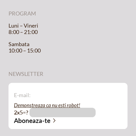
PROGRAM
Luni – Vineri
8:00 – 21:00
Sambata
10:00 – 15:00
NEWSLETTER
Demonstreaza ca nu esti robot!
2x5=?