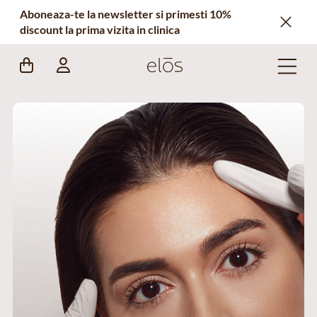
Aboneaza-te la newsletter si primesti 10%
discount la prima vizita in clinica