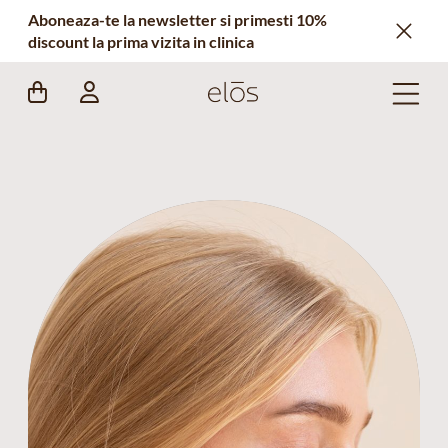
Aboneaza-te la newsletter si primesti 10%
discount la prima vizita in clinica