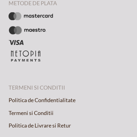
METODE DE PLATA
TERMENI SI CONDITII
Politica de Confidentialitate
Termeni si Conditii
Politica de Livrare si Retur