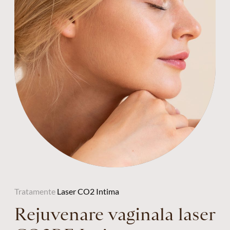
Tratamente
Laser CO2 Intima
Rejuvenare vaginala laser