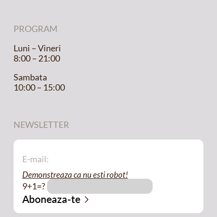
PROGRAM
Luni – Vineri
8:00 – 21:00
Sambata
10:00 – 15:00
NEWSLETTER
Demonstreaza ca nu esti robot!
9+1=?