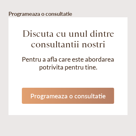
Programeaza o consultatie
Discuta cu unul dintre
consultantii nostri
Pentru a afla care este abordarea
potrivita pentru tine.
Programeaza o consultatie