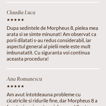
Claudia Luca
Dupa sedintele de Morpheus 8, pielea mea
arata si se simte minunat! Am observat ca
porii dilatati s-au redus considerabil, iar
aspectul general al pielii mele este mult
imbunatatit. Cu siguranta voi continua
aceasta procedura!
Ana Romanescu
Am avut intotdeauna probleme cu
cicatricile si ridurile fine, dar Morpheus 8 a