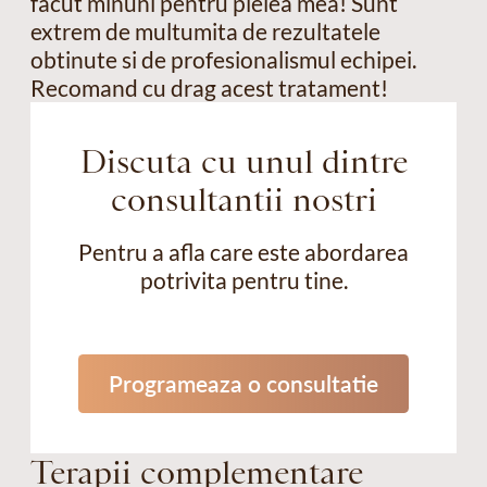
facut minuni pentru pielea mea! Sunt
extrem de multumita de rezultatele
obtinute si de profesionalismul echipei.
Recomand cu drag acest tratament!
Discuta cu unul dintre
consultantii nostri
Pentru a afla care este abordarea
potrivita pentru tine.
Programeaza o consultatie
Terapii complementare