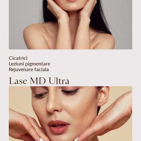
Cicatrici
Leziuni pigmentare
Rejuvenare faciala
Lase MD Ultra