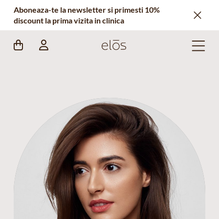
Aboneaza-te la newsletter si primesti 10%
discount la prima vizita in clinica