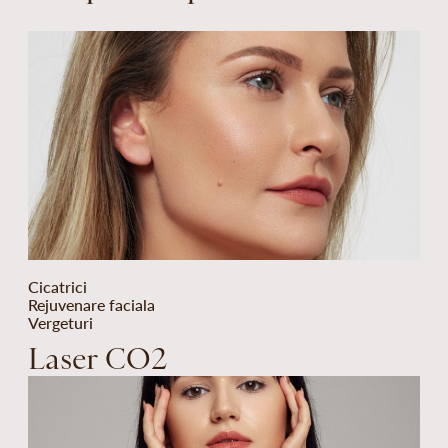
Cicatrici
Rejuvenare faciala
Vergeturi
Laser CO2