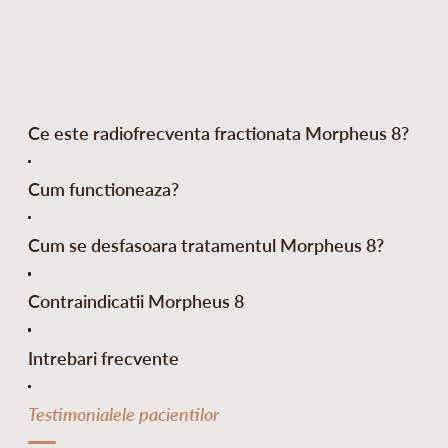
Ce este radiofrecventa fractionata Morpheus 8?
Cum functioneaza?
Cum se desfasoara tratamentul Morpheus 8?
Contraindicatii Morpheus 8
Intrebari frecvente
Testimonialele pacientilor