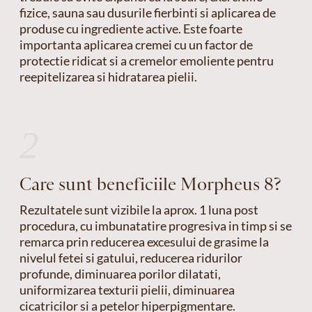
fizice, sauna sau dusurile fierbinti si aplicarea de
produse cu ingrediente active. Este foarte
importanta aplicarea cremei cu un factor de
protectie ridicat si a cremelor emoliente pentru
reepitelizarea si hidratarea pielii.
2
Care sunt beneficiile Morpheus 8?
Rezultatele sunt vizibile la aprox. 1 luna post
procedura, cu imbunatatire progresiva in timp si se
remarca prin reducerea excesului de grasime la
nivelul fetei si gatului, reducerea ridurilor
profunde, diminuarea porilor dilatati,
uniformizarea texturii pielii, diminuarea
cicatricilor si a petelor hiperpigmentare.