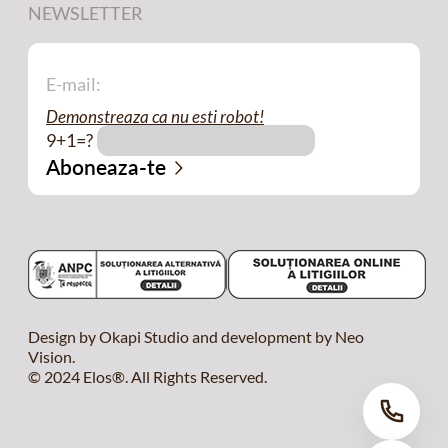
NEWSLETTER
Demonstreaza ca nu esti robot!
9+1=?
Design by Okapi Studio and development by Neo
Vision.
© 2024 Elos®. All Rights Reserved.