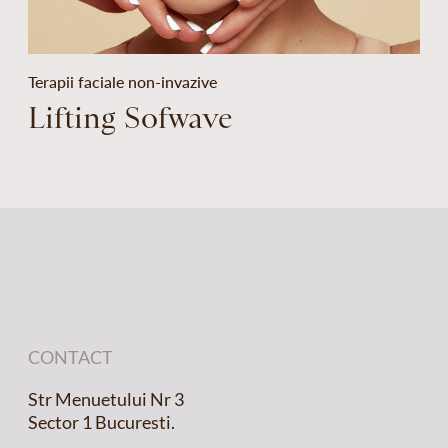
Terapii faciale non-invazive
Lifting Sofwave
CONTACT
Str Menuetului Nr 3
Sector 1 Bucuresti.