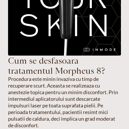
Cum se desfasoara
tratamentul Morpheus 8?
Procedura este minin invaziva cu timp de
recuperare scurt. Aceasta se realizeaza cu
anestezie topica pentru un minim disconfort. Prin
intermediul aplicatorului sunt descarcate
impulsuri laser pe toata suprafata pielii. Pe
perioada tratamentului, pacientii resimt mici
pulsatii de caldura, deci implica un grad moderat
de disconfort.