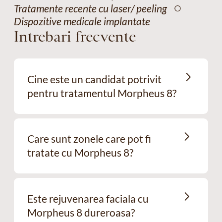
○
Tratamente recente cu laser/ peeling
Dispozitive medicale implantate
Intrebari frecvente
Cine este un candidat potrivit
pentru tratamentul Morpheus 8?
Care sunt zonele care pot fi
tratate cu Morpheus 8?
Este rejuvenarea faciala cu
Morpheus 8 dureroasa?