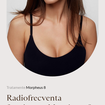
Tratamente
Morpheus 8
Radiofrecventa