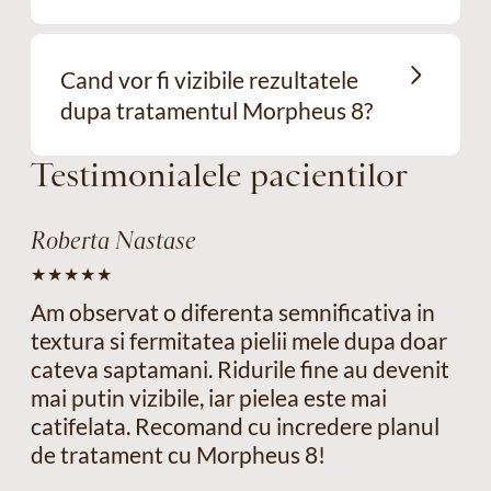
Cand vor fi vizibile rezultatele
dupa tratamentul Morpheus 8?
Testimonialele pacientilor
Roberta Nastase
Am observat o diferenta semnificativa in
textura si fermitatea pielii mele dupa doar
cateva saptamani. Ridurile fine au devenit
mai putin vizibile, iar pielea este mai
catifelata. Recomand cu incredere planul
de tratament cu Morpheus 8!