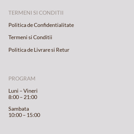
TERMENI SI CONDITII
Politica de Confidentialitate
Termeni si Conditii
Politica de Livrare si Retur
PROGRAM
Luni – Vineri
8:00 – 21:00
Sambata
10:00 – 15:00