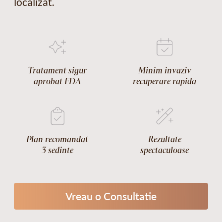
localizat.
Tratament sigur
Minim invaziv
aprobat FDA
recuperare rapida
Plan recomandat
Rezultate
3 sedinte
spectaculoase
Vreau o Consultatie