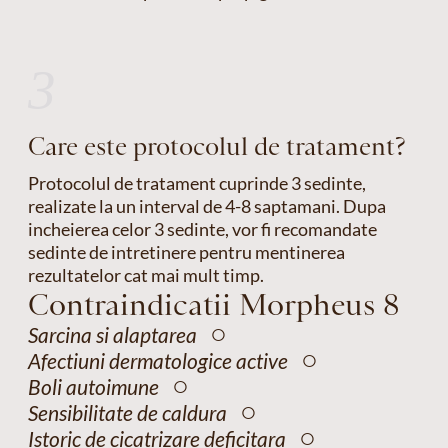
3
Care este protocolul de tratament?
Protocolul de tratament cuprinde 3 sedinte,
realizate la un interval de 4-8 saptamani. Dupa
incheierea celor 3 sedinte, vor fi recomandate
sedinte de intretinere pentru mentinerea
rezultatelor cat mai mult timp.
Contraindicatii Morpheus 8
○
Sarcina si alaptarea
○
Afectiuni dermatologice active
○
Boli autoimune
○
Sensibilitate de caldura
○
Istoric de cicatrizare deficitara