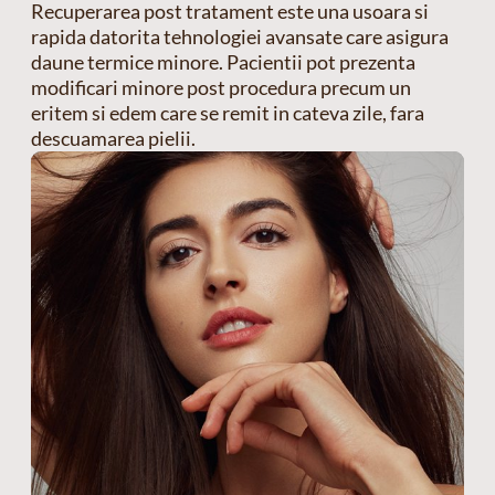
Recuperarea post tratament este una usoara si
rapida datorita tehnologiei avansate care asigura
daune termice minore. Pacientii pot prezenta
modificari minore post procedura precum un
eritem si edem care se remit in cateva zile, fara
descuamarea pielii.