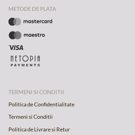
METODE DE PLATA
TERMENI SI CONDITII
Politica de Confidentialitate
Termeni si Conditii
Politica de Livrare si Retur