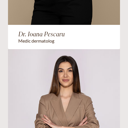
Dr. Ioana Pescaru
Medic dermatolog