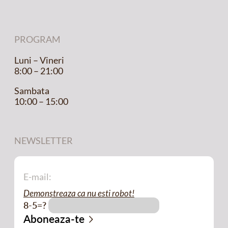
PROGRAM
Luni – Vineri
8:00 – 21:00
Sambata
10:00 – 15:00
NEWSLETTER
Demonstreaza ca nu esti robot!
8-5=?