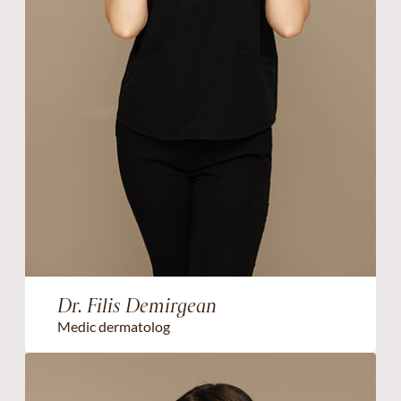
Dr. Filis Demirgean
Medic dermatolog