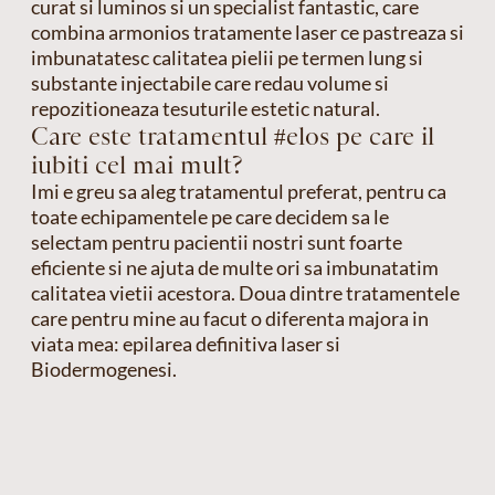
curat si luminos si un specialist fantastic, care
combina armonios tratamente laser ce pastreaza si
imbunatatesc calitatea pielii pe termen lung si
substante injectabile care redau volume si
repozitioneaza tesuturile estetic natural.
Care este tratamentul #elos pe care il
iubiti cel mai mult?
Imi e greu sa aleg tratamentul preferat, pentru ca
toate echipamentele pe care decidem sa le
selectam pentru pacientii nostri sunt foarte
eficiente si ne ajuta de multe ori sa imbunatatim
calitatea vietii acestora. Doua dintre tratamentele
care pentru mine au facut o diferenta majora in
viata mea: epilarea definitiva laser si
Biodermogenesi.