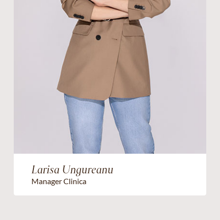
Larisa Ungureanu
Manager Clinica