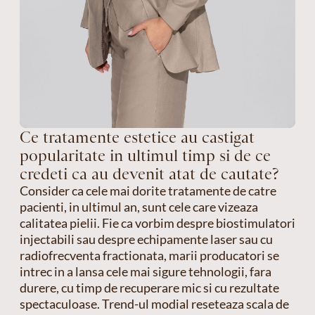
Ce tratamente estetice au castigat
popularitate in ultimul timp si de ce
credeti ca au devenit atat de cautate?
Consider ca cele mai dorite tratamente de catre
pacienti, in ultimul an, sunt cele care vizeaza
calitatea pielii. Fie ca vorbim despre biostimulatori
injectabili sau despre echipamente laser sau cu
radiofrecventa fractionata, marii producatori se
intrec in a lansa cele mai sigure tehnologii, fara
durere, cu timp de recuperare mic si cu rezultate
spectaculoase. Trend-ul modial reseteaza scala de