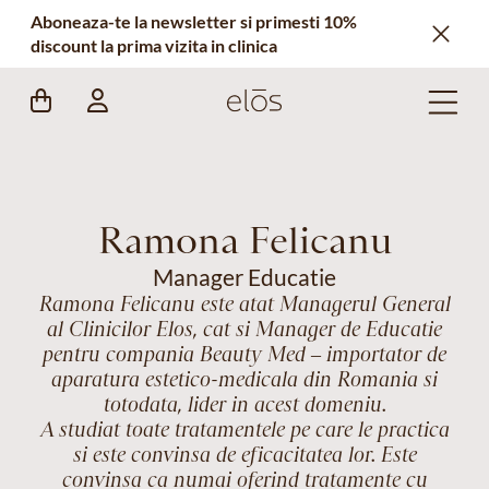
Aboneaza-te la newsletter si primesti 10%
discount la prima vizita in clinica
Ramona Felicanu
Manager Educatie
Ramona Felicanu este atat Managerul General
al Clinicilor Elos, cat si Manager de Educatie
pentru compania Beauty Med – importator de
aparatura estetico-medicala din Romania si
totodata, lider in acest domeniu.
A studiat toate tratamentele pe care le practica
si este convinsa de eficacitatea lor. Este
convinsa ca numai oferind tratamente cu