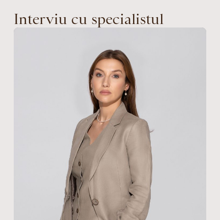
Interviu cu specialistul