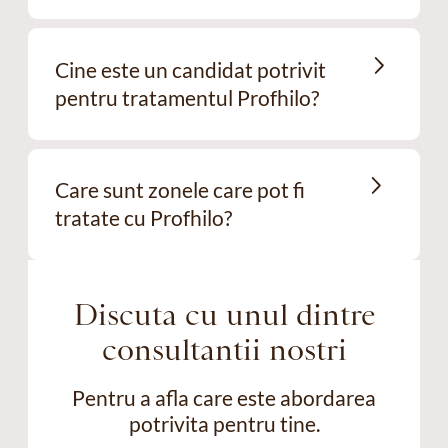
Cine este un candidat potrivit
pentru tratamentul Profhilo?
Care sunt zonele care pot fi
tratate cu Profhilo?
Discuta cu unul dintre
consultantii nostri
Pentru a afla care este abordarea
potrivita pentru tine.