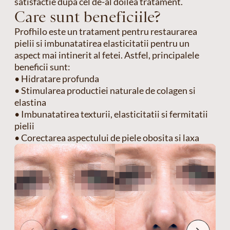
satisfactie dupa cel de-al doilea tratament.
Care sunt beneficiile?
Profhilo este un tratament pentru restaurarea
pielii si imbunatatirea elasticitatii pentru un
aspect mai intinerit al fetei. Astfel, principalele
beneficii sunt:
• Hidratare profunda
• Stimularea productiei naturale de colagen si
elastina
• Imbunatatirea texturii, elasticitatii si fermitatii
pielii
• Corectarea aspectului de piele obosita si laxa