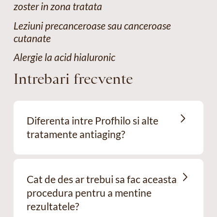
zoster in zona tratata
Leziuni precanceroase sau canceroase
cutanate
Alergie la acid hialuronic
Intrebari frecvente
Diferenta intre Profhilo si alte
tratamente antiaging?
Cat de des ar trebui sa fac aceasta
procedura pentru a mentine
rezultatele?