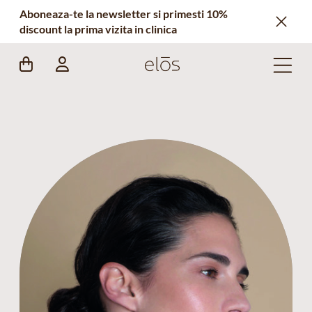
Aboneaza-te la newsletter si primesti 10%
discount la prima vizita in clinica