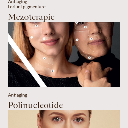
Antiaging
Leziuni pigmentare
Mezoterapie
Antiaging
Polinucleotide