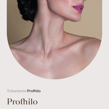
Tratamente
Profhilo
Profhilo