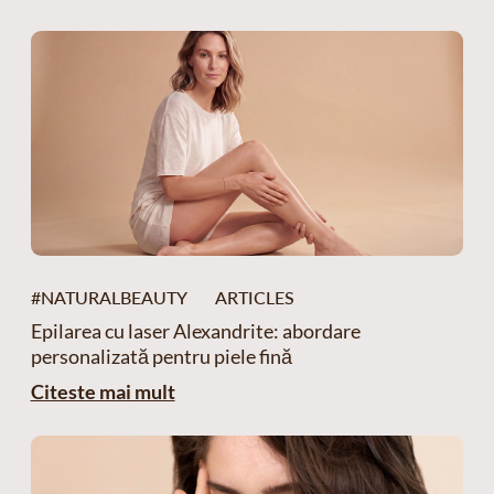
#NATURALBEAUTY
ARTICLES
Epilarea cu laser Alexandrite: abordare
personalizată pentru piele fină
Citeste mai mult