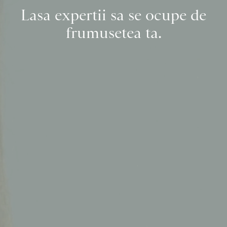
Lasa expertii sa se ocupe de
frumusetea ta.