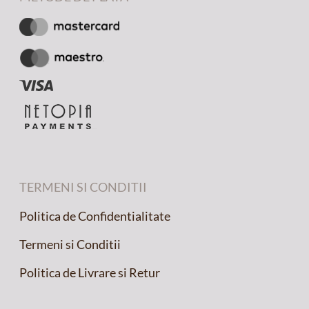
TERMENI SI CONDITII
Politica de Confidentialitate
Termeni si Conditii
Politica de Livrare si Retur