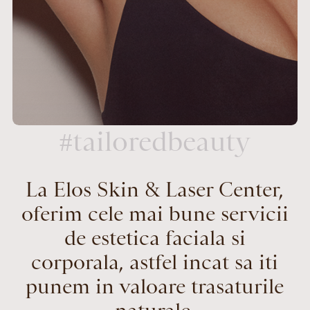
#tailoredbeauty
La Elos Skin & Laser Center,
oferim cele mai bune servicii
de estetica faciala si
corporala, astfel incat sa iti
punem in valoare trasaturile