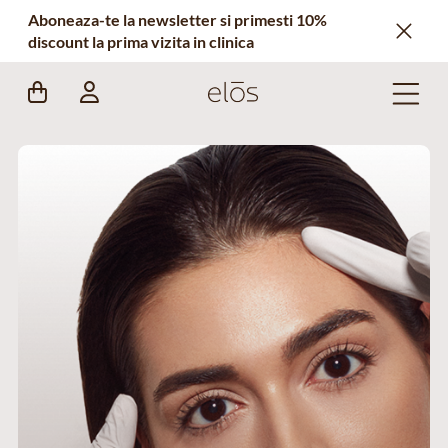
Aboneaza-te la newsletter si primesti 10%
discount la prima vizita in clinica