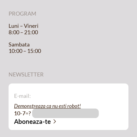
PROGRAM
Luni – Vineri
8:00 – 21:00
Sambata
10:00 – 15:00
NEWSLETTER
Demonstreaza ca nu esti robot!
10-7=?