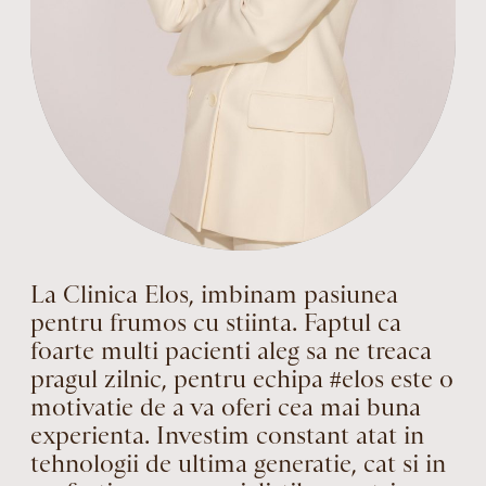
La Clinica Elos, imbinam pasiunea
pentru frumos cu stiinta. Faptul ca
foarte multi pacienti aleg sa ne treaca
pragul zilnic, pentru echipa #elos este o
motivatie de a va oferi cea mai buna
experienta. Investim constant atat in
tehnologii de ultima generatie, cat si in