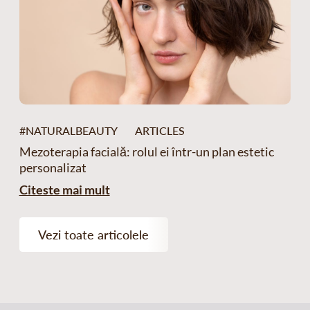
#NATURALBEAUTY
ARTICLES
Mezoterapia facială: rolul ei într-un plan estetic
personalizat
Citeste mai mult
Vezi toate articolele