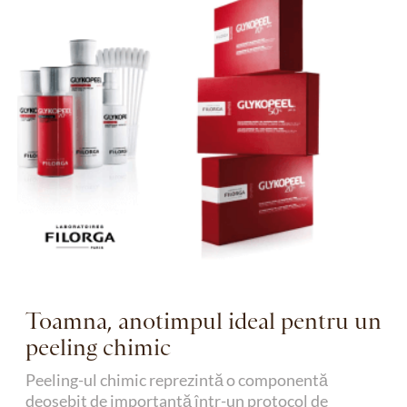
Toamna, anotimpul ideal pentru un
peeling chimic
Peeling-ul chimic reprezintă o componentă
deosebit de importantă într-un protocol de