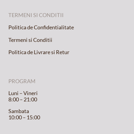
TERMENI SI CONDITII
Politica de Confidentialitate
Termeni si Conditii
Politica de Livrare si Retur
PROGRAM
Luni – Vineri
8:00 – 21:00
Sambata
10:00 – 15:00