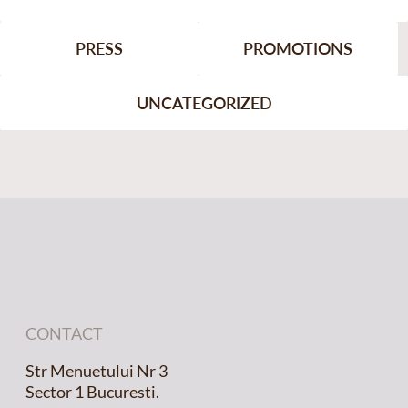
PRESS
PROMOTIONS
UNCATEGORIZED
CONTACT
Str Menuetului Nr 3
Sector 1 Bucuresti.