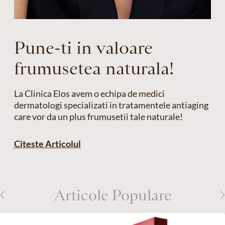
Pune-ti in valoare
frumusetea naturala!
La Clinica Elos avem o echipa de medici
dermatologi specializati in tratamentele antiaging
care vor da un plus frumusetii tale naturale!
Citeste Articolul
Articole Populare