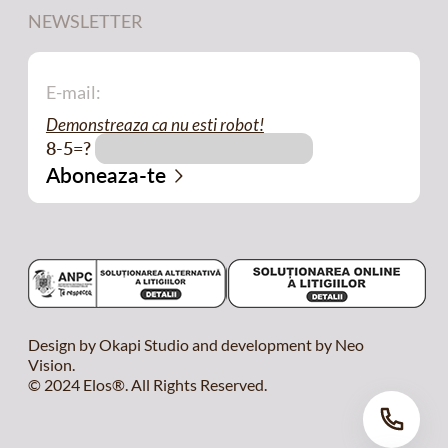
NEWSLETTER
Demonstreaza ca nu esti robot!
8-5=?
Design by Okapi Studio and development by Neo
Vision.
© 2024 Elos®. All Rights Reserved.