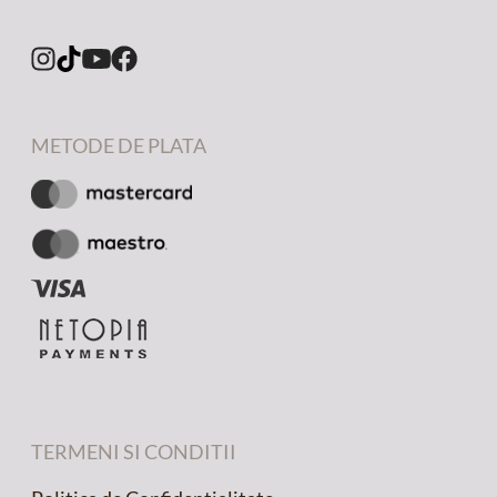
METODE DE PLATA
TERMENI SI CONDITII