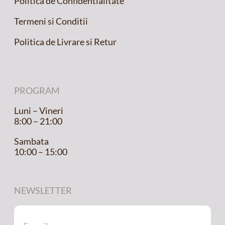
Politica de Confidentialitate
Termeni si Conditii
Politica de Livrare si Retur
PROGRAM
Luni – Vineri
8:00 – 21:00
Sambata
10:00 – 15:00
NEWSLETTER