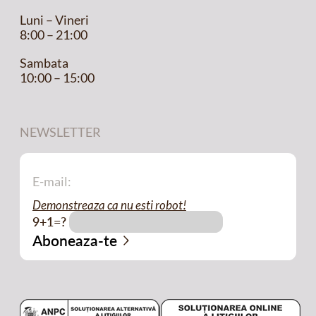
Luni – Vineri
8:00 – 21:00
Sambata
10:00 – 15:00
NEWSLETTER
Demonstreaza ca nu esti robot!
9+1=?