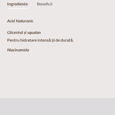
Ingrediente
Beneficii
Acid hialuronic
Glicerină și squalan
Pentru hidratare intensă și de durată.
Niacinamida