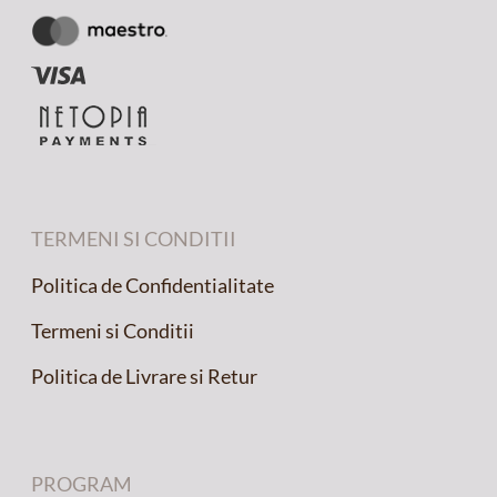
TERMENI SI CONDITII
Politica de Confidentialitate
Termeni si Conditii
Politica de Livrare si Retur
PROGRAM