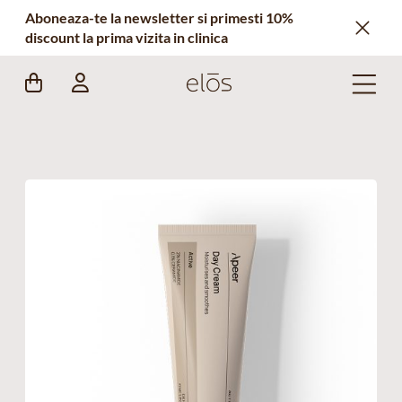
Aboneaza-te la newsletter si primesti 10%
discount la prima vizita in clinica