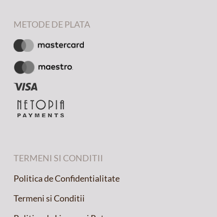
METODE DE PLATA
TERMENI SI CONDITII
Politica de Confidentialitate
Termeni si Conditii