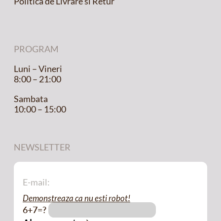
Politica de Livrare si Retur
PROGRAM
Luni – Vineri
8:00 – 21:00
Sambata
10:00 – 15:00
NEWSLETTER
Demonstreaza ca nu esti robot!
6+7=?