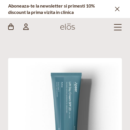
Aboneaza-te la newsletter si primesti 10%
discount la prima vizita in clinica