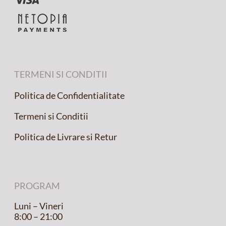
TERMENI SI CONDITII
Politica de Confidentialitate
Termeni si Conditii
Politica de Livrare si Retur
PROGRAM
Luni – Vineri
8:00 – 21:00