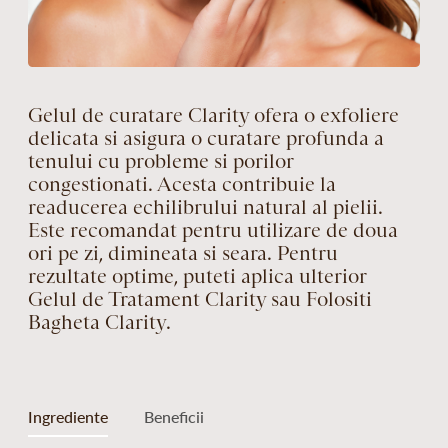
Gelul de curatare Clarity ofera o exfoliere
delicata si asigura o curatare profunda a
tenului cu probleme si porilor
congestionati. Acesta contribuie la
readucerea echilibrului natural al pielii.
Este recomandat pentru utilizare de doua
ori pe zi, dimineata si seara. Pentru
rezultate optime, puteti aplica ulterior
Gelul de Tratament Clarity sau Folositi
Bagheta Clarity.
Ingrediente
Beneficii