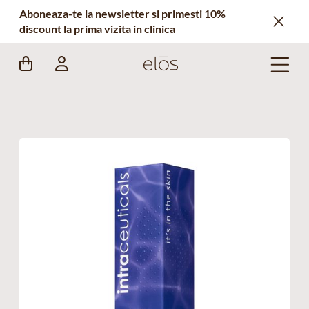
Aboneaza-te la newsletter si primesti 10%
discount la prima vizita in clinica