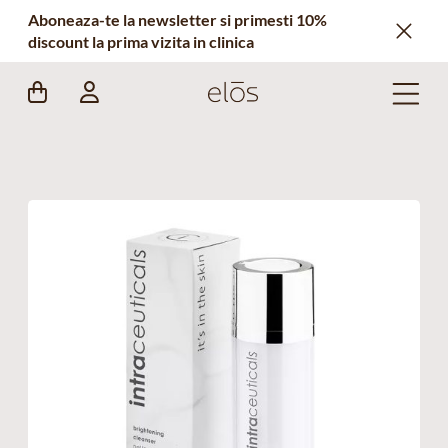
Aboneaza-te la newsletter si primesti 10%
discount la prima vizita in clinica