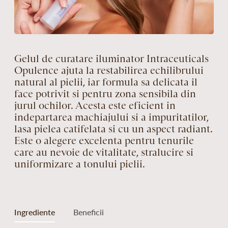
Gelul de curatare iluminator Intraceuticals
Opulence ajuta la restabilirea echilibrului
natural al pielii, iar formula sa delicata il
face potrivit si pentru zona sensibila din
jurul ochilor. Acesta este eficient in
indepartarea machiajului si a impuritatilor,
lasa pielea catifelata si cu un aspect radiant.
Este o alegere excelenta pentru tenurile
care au nevoie de vitalitate, stralucire si
uniformizare a tonului pielii.
Ingrediente
Beneficii