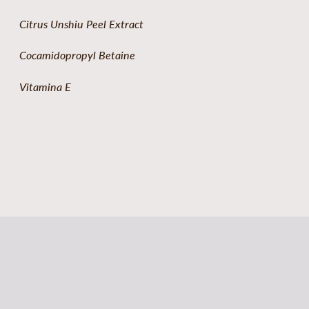
Citrus Unshiu Peel Extract
Cocamidopropyl Betaine
Vitamina E