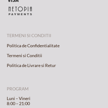
TERMENI SI CONDITII
Politica de Confidentialitate
Termeni si Conditii
Politica de Livrare si Retur
PROGRAM
Luni – Vineri
8:00 – 21:00