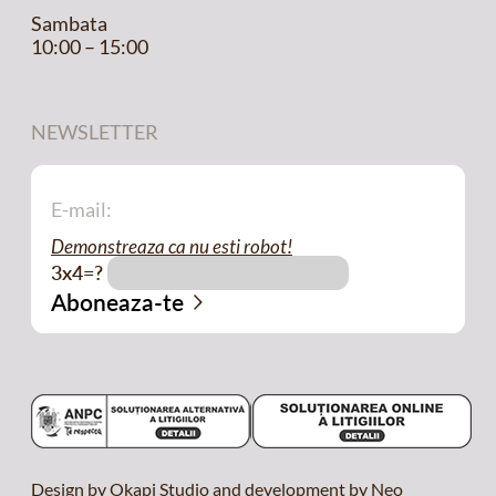
Sambata
10:00 – 15:00
NEWSLETTER
Demonstreaza ca nu esti robot!
3x4=?
Design by Okapi Studio and development by Neo