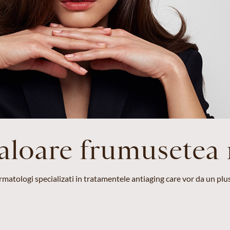
valoare frumusetea 
matologi specializati in tratamentele antiaging care vor da un plus