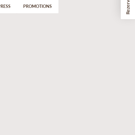
PRESS
PROMOTIONS