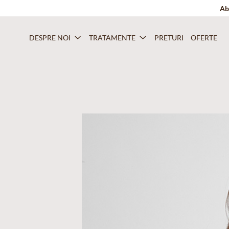
Ab
DESPRE NOI
TRATAMENTE
PRETURI
OFERTE