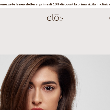
oneaza-te la newsletter si primesti 10% discount la prima vizita in clinic