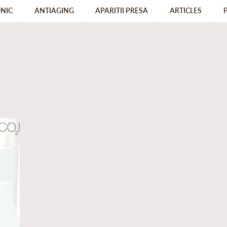
ONIC
ANTIAGING
APARITII PRESA
ARTICLES