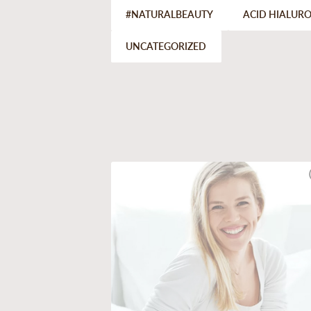
#NATURALBEAUTY
ACID HIALUR
UNCATEGORIZED