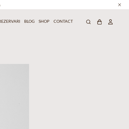
a
REZERVARI
BLOG
SHOP
CONTACT