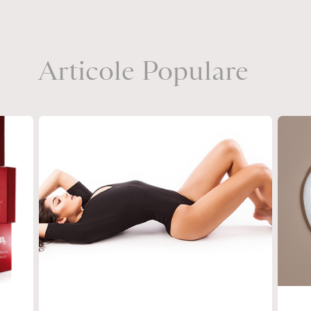
Articole Populare