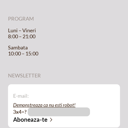
PROGRAM
Luni – Vineri
8:00 – 21:00
Sambata
10:00 – 15:00
NEWSLETTER
Demonstreaza ca nu esti robot!
3x4=?