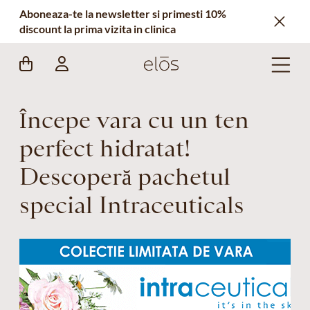
Aboneaza-te la newsletter si primesti 10%
discount la prima vizita in clinica
Începe vara cu un ten
perfect hidratat!
Descoperă pachetul
special Intraceuticals