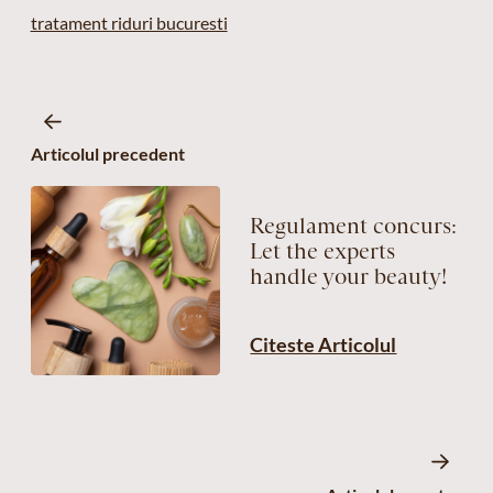
tratament riduri bucuresti
Articolul precedent
Regulament concurs:
Let the experts
handle your beauty!
Citeste Articolul