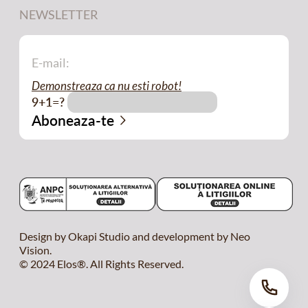
NEWSLETTER
Demonstreaza ca nu esti robot!
9+1=?
Design by Okapi Studio and development by Neo
Vision.
© 2024 Elos®. All Rights Reserved.