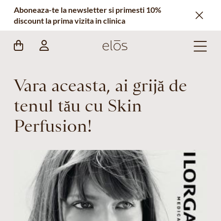
Aboneaza-te la newsletter si primesti 10%
discount la prima vizita in clinica
Vara aceasta, ai grijă de
tenul tău cu Skin
Perfusion!