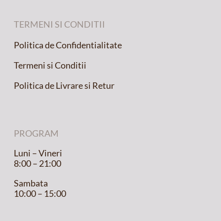
TERMENI SI CONDITII
Politica de Confidentialitate
Termeni si Conditii
Politica de Livrare si Retur
PROGRAM
Luni – Vineri
8:00 – 21:00
Sambata
10:00 – 15:00