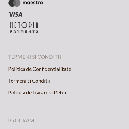
TERMENI SI CONDITII
Politica de Confidentialitate
Termeni si Conditii
Politica de Livrare si Retur
PROGRAM