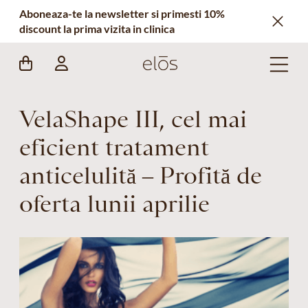
Aboneaza-te la newsletter si primesti 10%
discount la prima vizita in clinica
VelaShape III, cel mai
eficient tratament
anticelulită – Profită de
oferta lunii aprilie