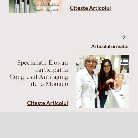
Citeste Articolul
Articolul urmator
Specialiștii Elos au
participat la
Congresul Anti-aging
de la Monaco
Citeste Articolul