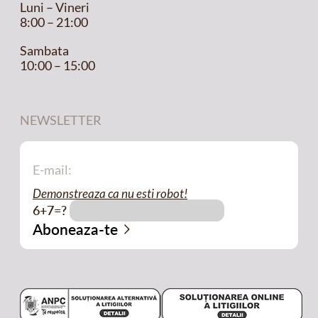
Luni – Vineri
8:00 – 21:00
Sambata
10:00 – 15:00
NEWSLETTER
Demonstreaza ca nu esti robot!
6+7=?