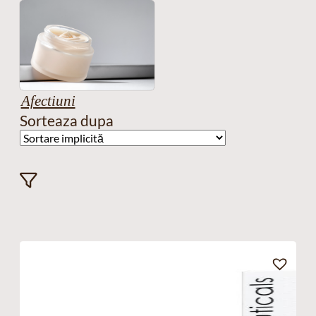
Afectiuni
Sorteaza dupa