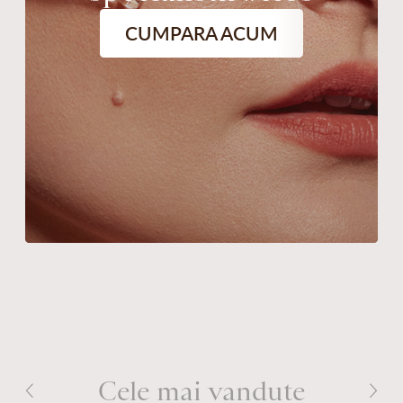
CUMPARA ACUM
Cele mai vandute