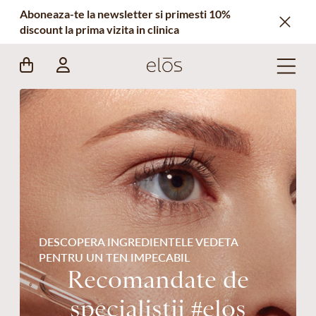
Aboneaza-te la newsletter si primesti 10%
discount la prima vizita in clinica
DESCOPERA INGREDIENTELE VEDETA
PENTRU UN TEN IMPECABIL
Recomandate de
specialistii #elos