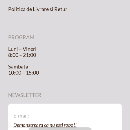
Politica de Livrare si Retur
PROGRAM
Luni – Vineri
8:00 – 21:00
Sambata
10:00 – 15:00
NEWSLETTER
Demonstreaza ca nu esti robot!