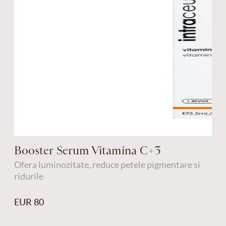
Booster Serum Vitamina C+3
Ofera luminozitate, reduce petele pigmentare si
ridurile
EUR 80