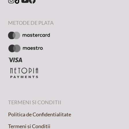
METODE DE PLATA
TERMENI SI CONDITII
Politica de Confidentialitate
Termeni si Conditii