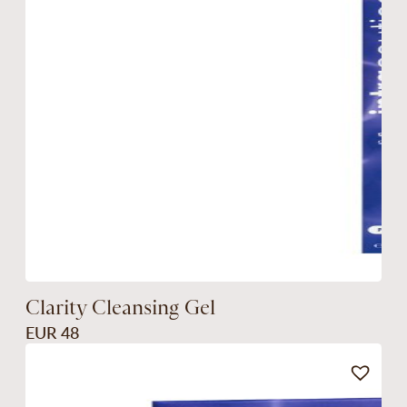
Clarity Cleansing Gel
EUR 48