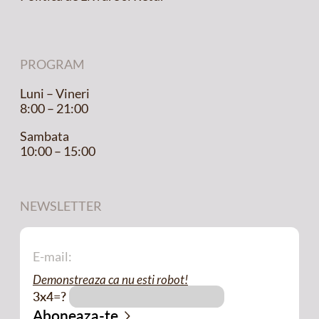
PROGRAM
Luni – Vineri
8:00 – 21:00
Sambata
10:00 – 15:00
NEWSLETTER
Demonstreaza ca nu esti robot!
3x4=?