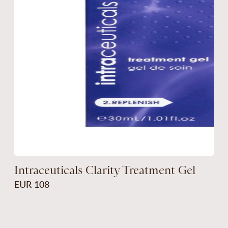
Intraceuticals Clarity Treatment Gel
EUR 108