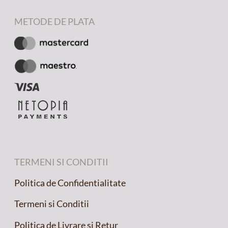
METODE DE PLATA
TERMENI SI CONDITII
Politica de Confidentialitate
Termeni si Conditii
Politica de Livrare si Retur