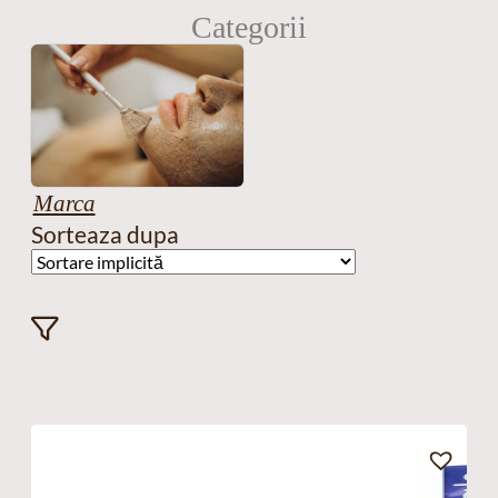
Categorii
Marca
Sorteaza dupa