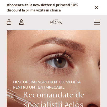
Aboneaza-te la newsletter si primesti 10%
discount la prima vizita in clinica
DESCOPERA INGREDIENTELE VEDETA
PENTRU UN TEN IMPECABIL
Recomandate de
specialistii #elos