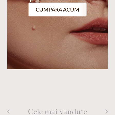
CUMPARA ACUM
Cele mai vandute