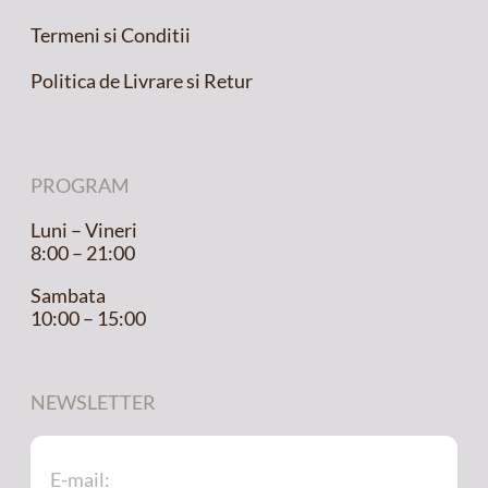
Termeni si Conditii
Politica de Livrare si Retur
PROGRAM
Luni – Vineri
8:00 – 21:00
Sambata
10:00 – 15:00
NEWSLETTER