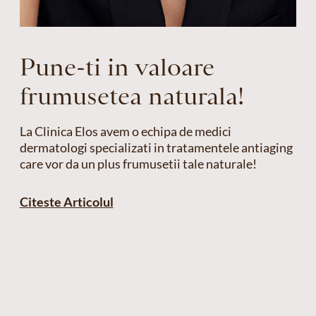
Pune-ti in valoare
frumusetea naturala!
La Clinica Elos avem o echipa de medici
dermatologi specializati in tratamentele antiaging
care vor da un plus frumusetii tale naturale!
Citeste Articolul