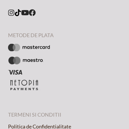
METODE DE PLATA
TERMENI SI CONDITII
Politica de Confidentialitate