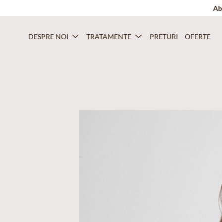
Ab
DESPRE NOI
TRATAMENTE
PRETURI
OFERTE