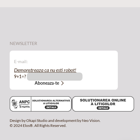
NEWSLETTER
Demonstreaza ca nu esti robot!
9+1=?
Design by Okapi Studio and development by Neo Vision.
© 2024 Elos®. All Rights Reserved.