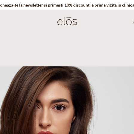
oneaza-te la newsletter si primesti 10% discount la prima vizita in clinic