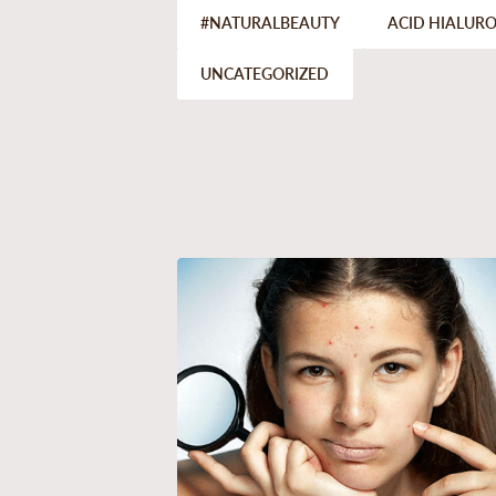
#NATURALBEAUTY
ACID HIALUR
UNCATEGORIZED