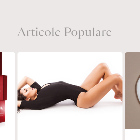
Articole Populare