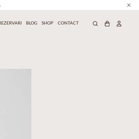
a
REZERVARI
BLOG
SHOP
CONTACT