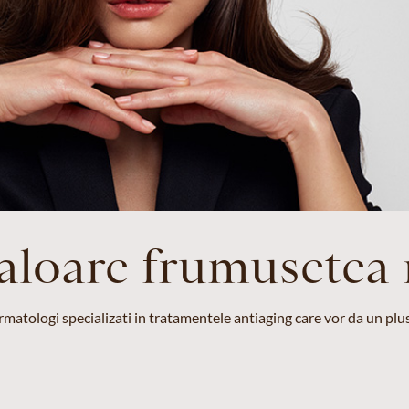
valoare frumusetea 
matologi specializati in tratamentele antiaging care vor da un plus