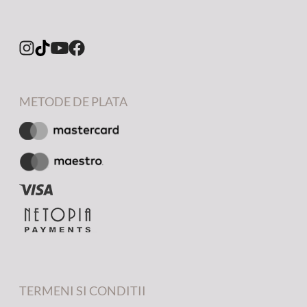
METODE DE PLATA
TERMENI SI CONDITII