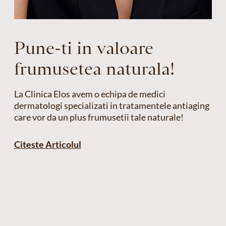
Pune-ti in valoare
frumusetea naturala!
La Clinica Elos avem o echipa de medici
dermatologi specializati in tratamentele antiaging
care vor da un plus frumusetii tale naturale!
Citeste Articolul