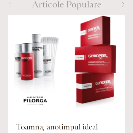
Articole Populare
Toamna, anotimpul ideal