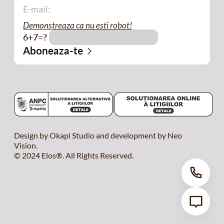
Demonstreaza ca nu esti robot!
6+7=?
Design by Okapi Studio and development by Neo
Vision.
© 2024 Elos®. All Rights Reserved.