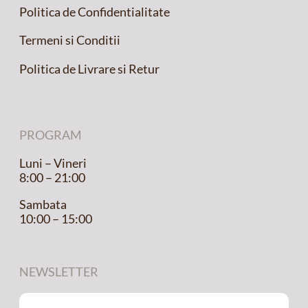
Politica de Confidentialitate
Termeni si Conditii
Politica de Livrare si Retur
PROGRAM
Luni – Vineri
8:00 – 21:00
Sambata
10:00 – 15:00
NEWSLETTER