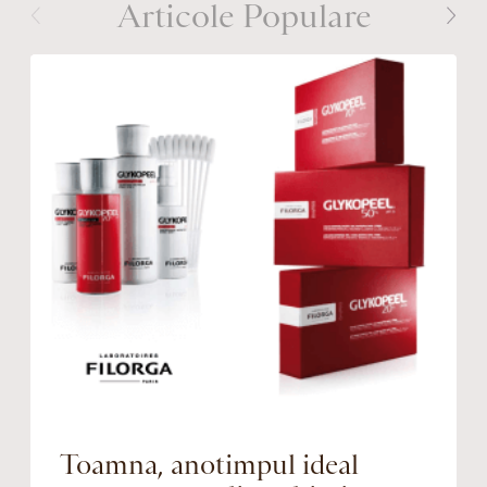
Articole Populare
Toamna, anotimpul ideal