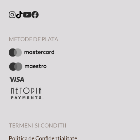
METODE DE PLATA
TERMENI SI CONDITII
Politica de Confidentialitate