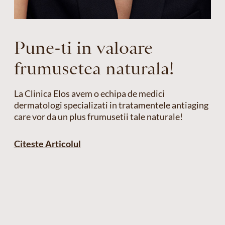
Pune-ti in valoare
frumusetea naturala!
La Clinica Elos avem o echipa de medici
dermatologi specializati in tratamentele antiaging
care vor da un plus frumusetii tale naturale!
Citeste Articolul