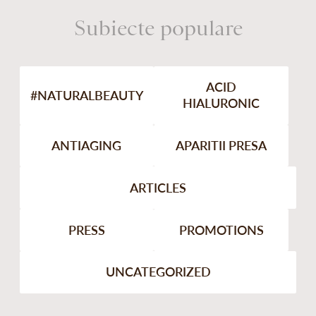
Subiecte populare
ACID
#NATURALBEAUTY
HIALURONIC
ANTIAGING
APARITII PRESA
ARTICLES
PRESS
PROMOTIONS
UNCATEGORIZED