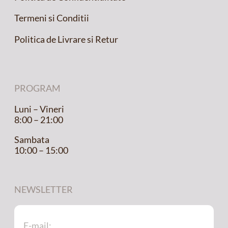
Termeni si Conditii
Politica de Livrare si Retur
PROGRAM
Luni – Vineri
8:00 – 21:00
Sambata
10:00 – 15:00
NEWSLETTER