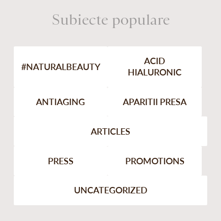
Subiecte populare
ACID
#NATURALBEAUTY
HIALURONIC
ANTIAGING
APARITII PRESA
ARTICLES
PRESS
PROMOTIONS
UNCATEGORIZED