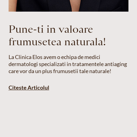
Pune-ti in valoare
frumusetea naturala!
La Clinica Elos avem o echipa de medici
dermatologi specializati in tratamentele antiaging
care vor da un plus frumusetii tale naturale!
Citeste Articolul