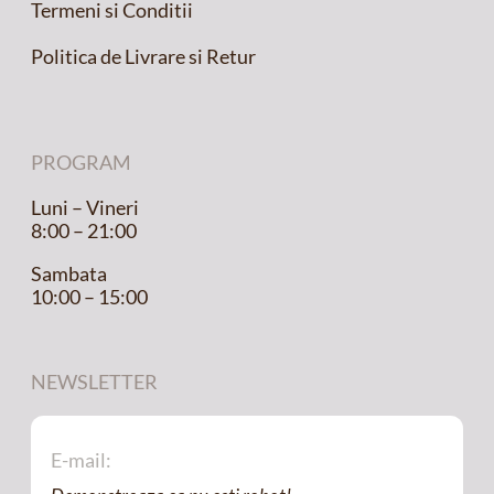
Termeni si Conditii
Politica de Livrare si Retur
PROGRAM
Luni – Vineri
8:00 – 21:00
Sambata
10:00 – 15:00
NEWSLETTER