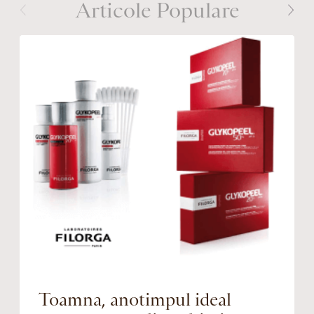
Articole Populare
Toamna, anotimpul ideal