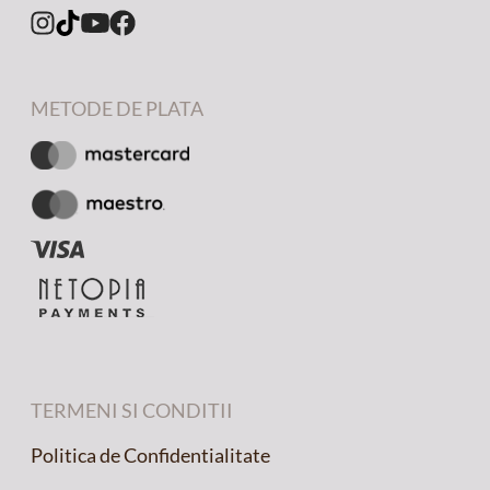
METODE DE PLATA
TERMENI SI CONDITII
Politica de Confidentialitate