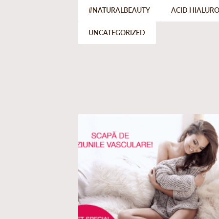
#NATURALBEAUTY
ACID HIALUR
UNCATEGORIZED