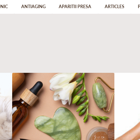
ONIC
ANTIAGING
APARITII PRESA
ARTICLES