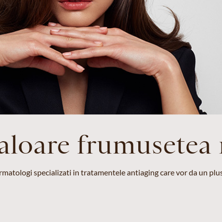
valoare frumusetea 
matologi specializati in tratamentele antiaging care vor da un plus