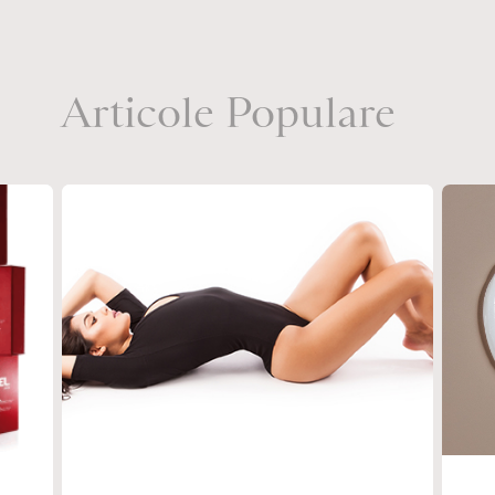
Articole Populare