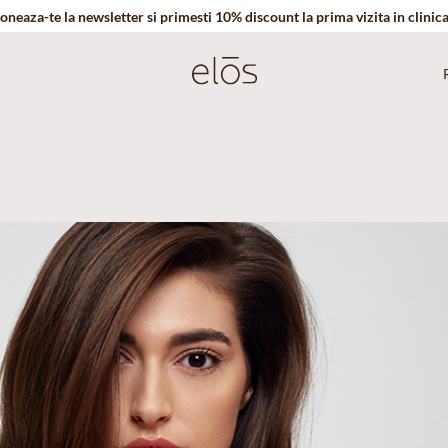
oneaza-te la newsletter si primesti 10% discount la prima vizita in clinic