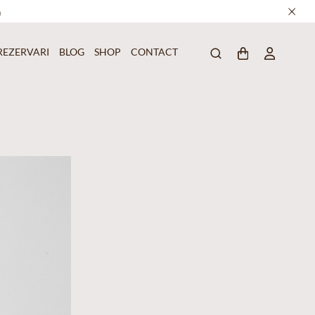
a
REZERVARI
BLOG
SHOP
CONTACT