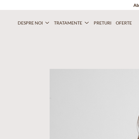
Ab
DESPRE NOI
TRATAMENTE
PRETURI
OFERTE