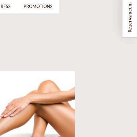
Rezerva acum
PRESS
PROMOTIONS