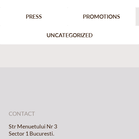
PRESS
PROMOTIONS
UNCATEGORIZED
CONTACT
Str Menuetului Nr 3
Sector 1 Bucuresti.