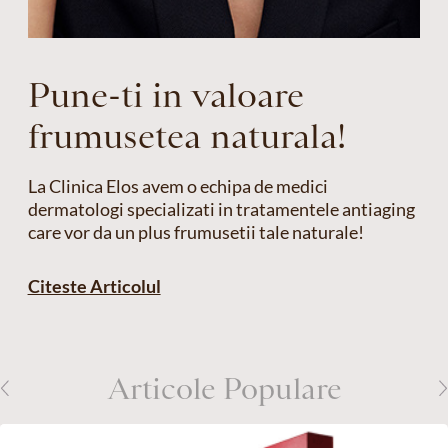
Pune-ti in valoare
frumusetea naturala!
La Clinica Elos avem o echipa de medici
dermatologi specializati in tratamentele antiaging
care vor da un plus frumusetii tale naturale!
Citeste Articolul
Articole Populare