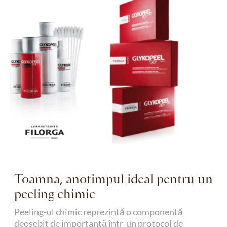
Toamna, anotimpul ideal pentru un
peeling chimic
Peeling-ul chimic reprezintă o componentă
deosebit de importantă într-un protocol de