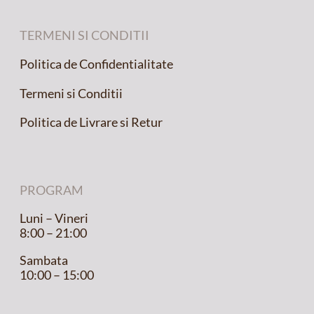
TERMENI SI CONDITII
Politica de Confidentialitate
Termeni si Conditii
Politica de Livrare si Retur
PROGRAM
Luni – Vineri
8:00 – 21:00
Sambata
10:00 – 15:00