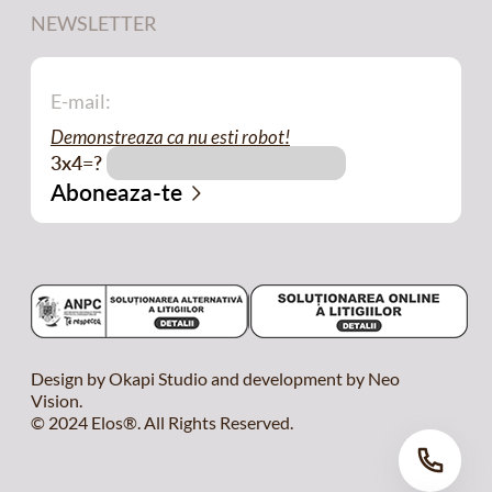
NEWSLETTER
Demonstreaza ca nu esti robot!
3x4=?
Design by Okapi Studio and development by Neo
Vision.
© 2024 Elos®. All Rights Reserved.