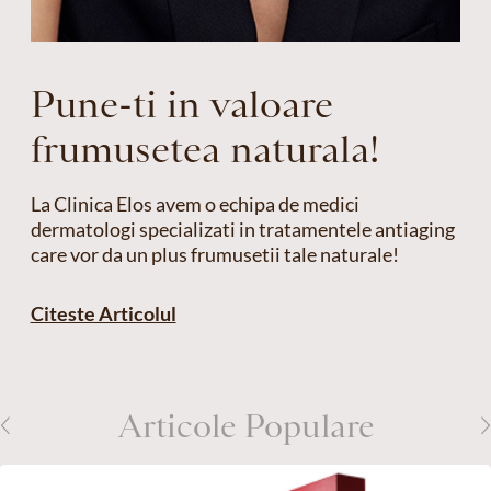
Pune-ti in valoare
frumusetea naturala!
La Clinica Elos avem o echipa de medici
dermatologi specializati in tratamentele antiaging
care vor da un plus frumusetii tale naturale!
Citeste Articolul
Articole Populare