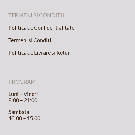
TERMENI SI CONDITII
Politica de Confidentialitate
Termeni si Conditii
Politica de Livrare si Retur
PROGRAM
Luni – Vineri
8:00 – 21:00
Sambata
10:00 – 15:00