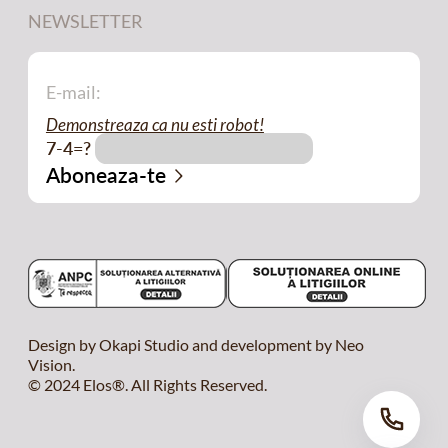
NEWSLETTER
Demonstreaza ca nu esti robot!
7-4=?
Design by Okapi Studio and development by Neo
Vision.
© 2024 Elos®. All Rights Reserved.