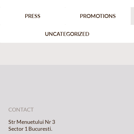
PRESS
PROMOTIONS
UNCATEGORIZED
CONTACT
Str Menuetului Nr 3
Sector 1 Bucuresti.