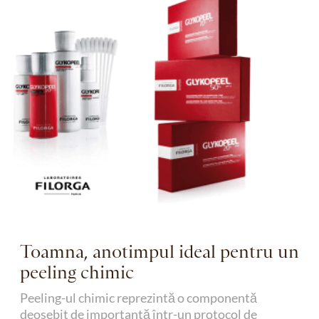
Toamna, anotimpul ideal pentru un
peeling chimic
Peeling-ul chimic reprezintă o componentă
deosebit de importantă într-un protocol de