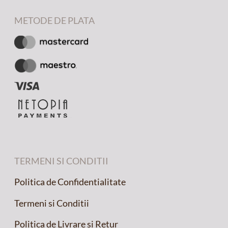
METODE DE PLATA
TERMENI SI CONDITII
Politica de Confidentialitate
Termeni si Conditii
Politica de Livrare si Retur