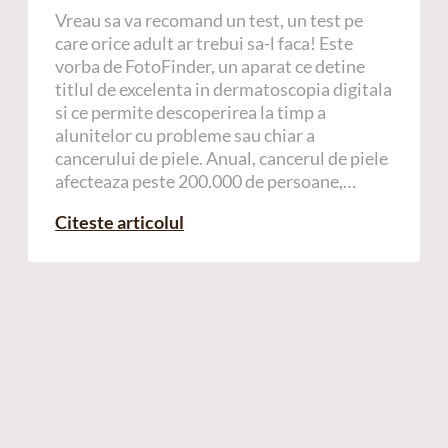
Vreau sa va recomand un test, un test pe
care orice adult ar trebui sa-l faca! Este
vorba de FotoFinder, un aparat ce detine
titlul de excelenta in dermatoscopia digitala
si ce permite descoperirea la timp a
alunitelor cu probleme sau chiar a
cancerului de piele. Anual, cancerul de piele
afecteaza peste 200.000 de persoane,…
Citeste articolul