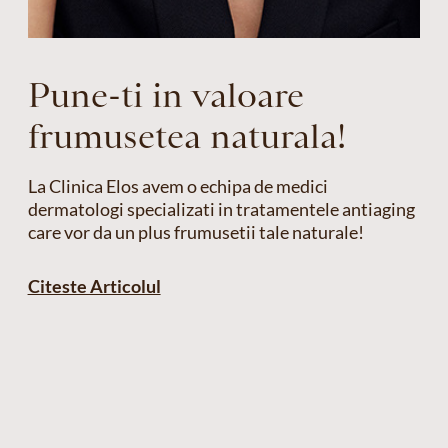
Pune-ti in valoare
frumusetea naturala!
La Clinica Elos avem o echipa de medici
dermatologi specializati in tratamentele antiaging
care vor da un plus frumusetii tale naturale!
Citeste Articolul