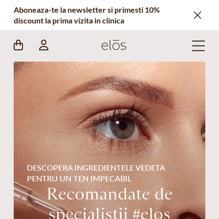
Aboneaza-te la newsletter si primesti 10%
discount la prima vizita in clinica
DESCOPERA INGREDIENTELE VEDETA
PENTRU UN TEN IMPECABIL
Recomandate de
specialistii #elos