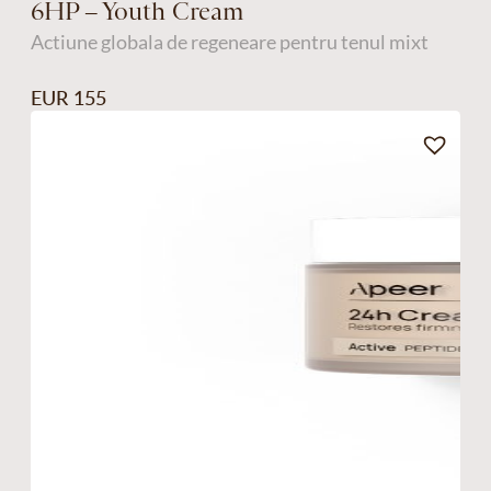
6HP – Youth Cream
Actiune globala de regeneare pentru tenul mixt
EUR 155