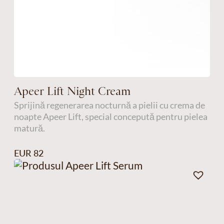
Apeer Lift Night Cream
Sprijină regenerarea nocturnă a pielii cu crema de
noapte Apeer Lift, special concepută pentru pielea
matură.
EUR 82