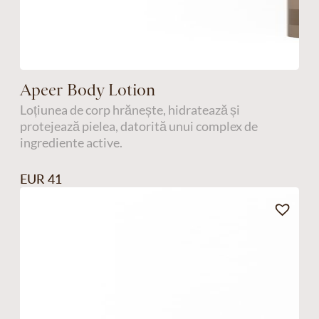
Apeer Body Lotion
Loțiunea de corp hrănește, hidratează și
protejează pielea, datorită unui complex de
ingrediente active.
EUR 41