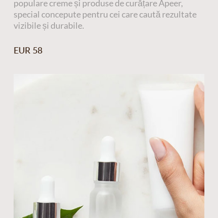
populare creme și produse de curățare Apeer,
special concepute pentru cei care caută rezultate
vizibile și durabile.
EUR 58