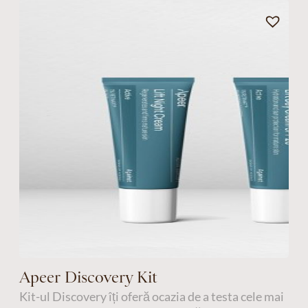
Apeer Discovery Kit
Kit-ul Discovery îți oferă ocazia de a testa cele mai