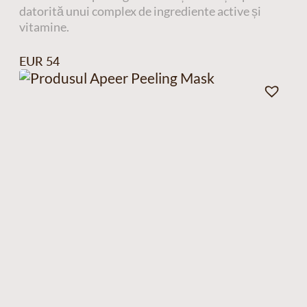
datorită unui complex de ingrediente active și
vitamine.
EUR 54