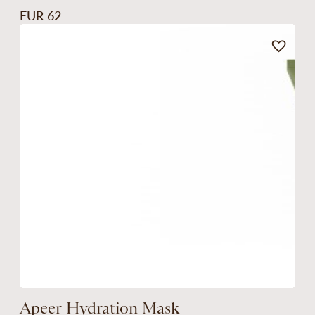
EUR 62
Apeer Hydration Mask