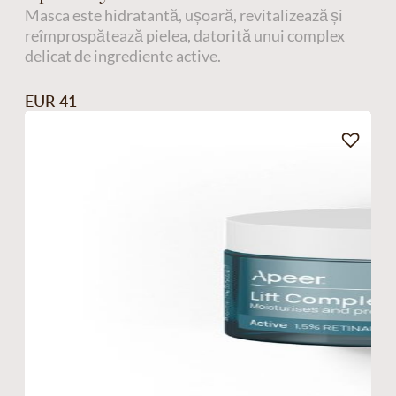
Masca este hidratantă, ușoară, revitalizează și
reîmprospătează pielea, datorită unui complex
delicat de ingrediente active.
EUR 41