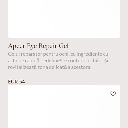
Apeer Eye Repair Gel
Gelul reparator pentru ochi, cu ingrediente cu
acțiune rapidă, redefinește conturul ochilor și
revitalizează zona delicată a acestora.
EUR 54