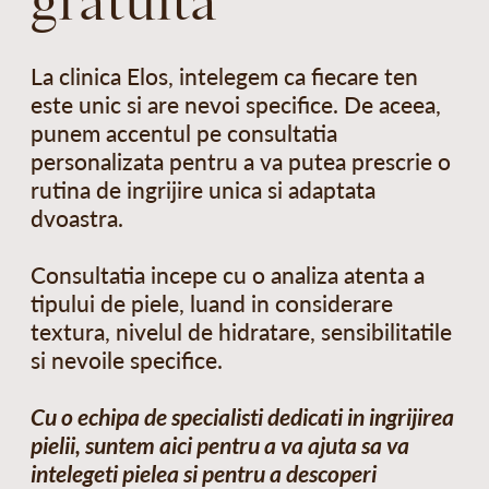
gratuita
La clinica Elos, intelegem ca fiecare ten
este unic si are nevoi specifice. De aceea,
punem accentul pe consultatia
personalizata pentru a va putea prescrie o
rutina de ingrijire unica si adaptata
dvoastra.
Consultatia incepe cu o analiza atenta a
tipului de piele, luand in considerare
textura, nivelul de hidratare, sensibilitatile
si nevoile specifice.
Cu o echipa de specialisti dedicati in ingrijirea
pielii, suntem aici pentru a va ajuta sa va
intelegeti pielea si pentru a descoperi