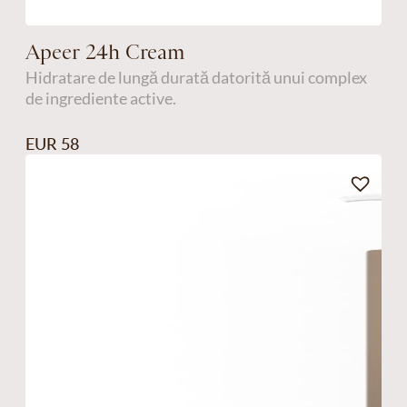
Apeer 24h Cream
Hidratare de lungă durată datorită unui complex
de ingrediente active.
EUR 58