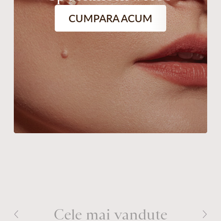
CUMPARA ACUM
Cele mai vandute