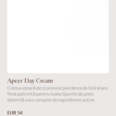
Apeer Day Cream
Crema ușoară de zi previne pierderea de hidratare,
fiind potrivită pentru toate tipurile de piele,
datorită unui complex de ingrediente active.
EUR 54