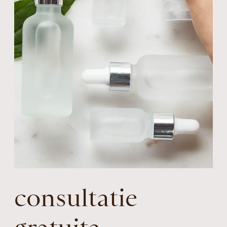
consultatie