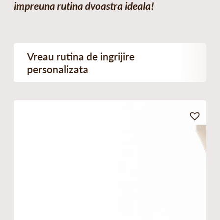
impreuna rutina dvoastra ideala!
Vreau rutina de ingrijire
personalizata