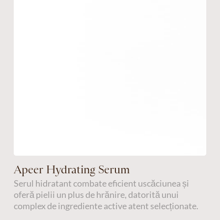
Apeer Hydrating Serum
Serul hidratant combate eficient uscăciunea și
oferă pielii un plus de hrănire, datorită unui
complex de ingrediente active atent selecționate.