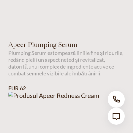
Apeer Plumping Serum
Plumping Serum estompează liniile fine și ridurile,
redând pielii un aspect neted și revitalizat,
datorită unui complex de ingrediente active ce
combat semnele vizibile ale îmbătrânirii.
EUR 62