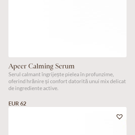
Apeer Calming Serum
Serul calmant îngrijește pielea în profunzime,
oferind hrănire și confort datorită unui mix delicat
de ingrediente active.
EUR 62