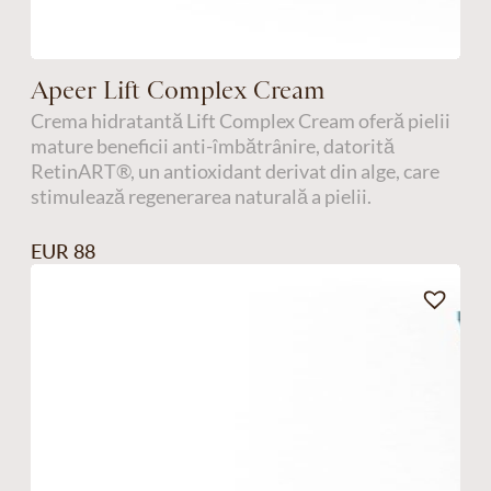
Apeer Lift Complex Cream
Crema hidratantă Lift Complex Cream oferă pielii
mature beneficii anti-îmbătrânire, datorită
RetinART®, un antioxidant derivat din alge, care
stimulează regenerarea naturală a pielii.
EUR 88