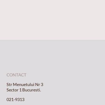
CONTACT
Str Menuetului Nr 3
Sector 1 Bucuresti.
021-9313