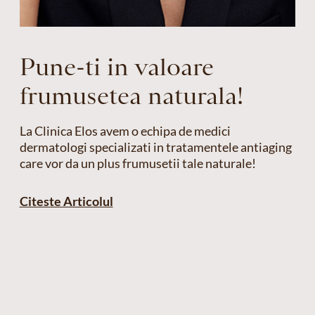
Pune-ti in valoare
frumusetea naturala!
La Clinica Elos avem o echipa de medici
dermatologi specializati in tratamentele antiaging
care vor da un plus frumusetii tale naturale!
Citeste Articolul