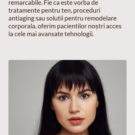
remarcabile. Fie ca este vorba de
tratamente pentru ten, proceduri
antiaging sau solutii pentru remodelare
corporala, oferim pacientilor noștri acces
la cele mai avansate tehnologii.