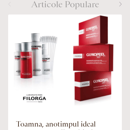
Articole Populare
Toamna, anotimpul ideal