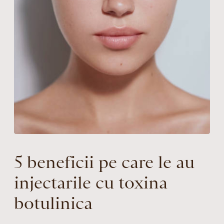
5 beneficii pe care le au
injectarile cu toxina
botulinica