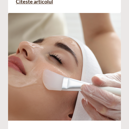
Citeste articolul