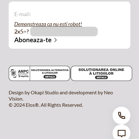
Demonstreaza ca nu esti robot!
2x5=?
Design by Okapi Studio and development by Neo
Vision.
© 2024 Elos®. All Rights Reserved.