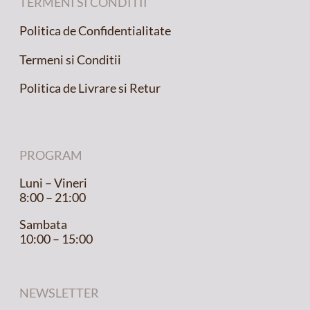
TERMENI SI CONDITII
Politica de Confidentialitate
Termeni si Conditii
Politica de Livrare si Retur
PROGRAM
Luni – Vineri
8:00 – 21:00
Sambata
10:00 – 15:00
NEWSLETTER